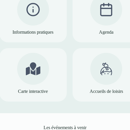
Informations pratiques
Agenda
Carte interactive
Accueils de loisirs
Les événements à venir