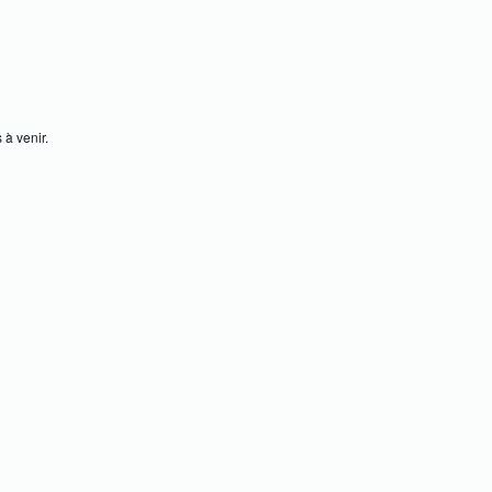
 à venir.