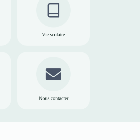
Vie scolaire
Nous contacter