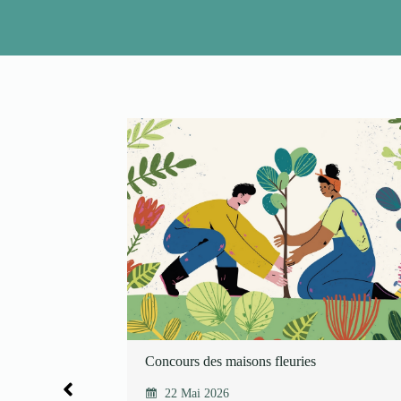
u dans le Nord et
Concours des maisons fleuries
22 Mai 2026