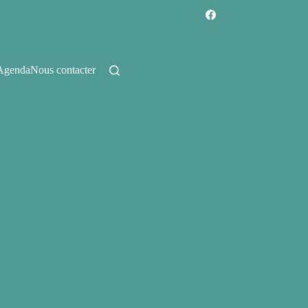
Agenda
Nous contacter