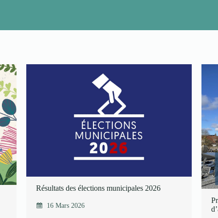
Résultats des élections municipales 2026
Pr
16 Mars 2026
d