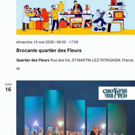
dimanche 10 mai 2026 / 08:00
-
17:00
Brocante quartier des Fleurs
Quartier des Fleurs
Rue des Iris, ST-MARTIN-LEZ-TATINGHEM, France
5€
SAM
16