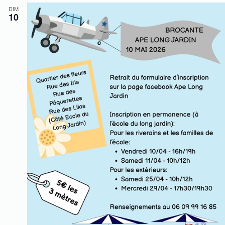
DIM
10