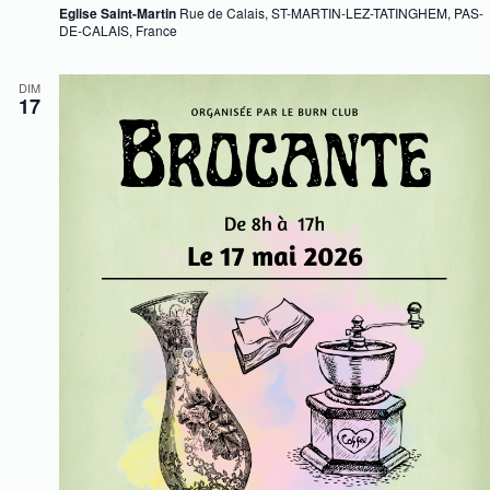
Eglise Saint-Martin
Rue de Calais, ST-MARTIN-LEZ-TATINGHEM, PAS-
DE-CALAIS, France
DIM
17