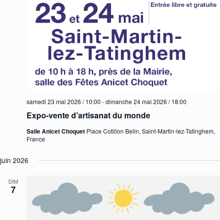
samedi 23 mai 2026 / 10:00
-
dimanche 24 mai 2026 / 18:00
Expo-vente d’artisanat du monde
Salle Anicet Choquet
Place Cotillon Belin, Saint-Martin-lez-Tatinghem,
France
juin 2026
DIM
7