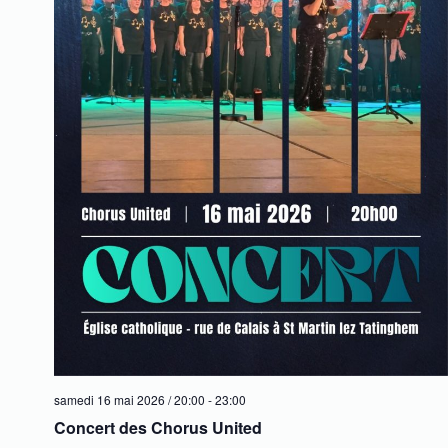
samedi 16 mai 2026 / 20:00
-
23:00
Concert des Chorus United