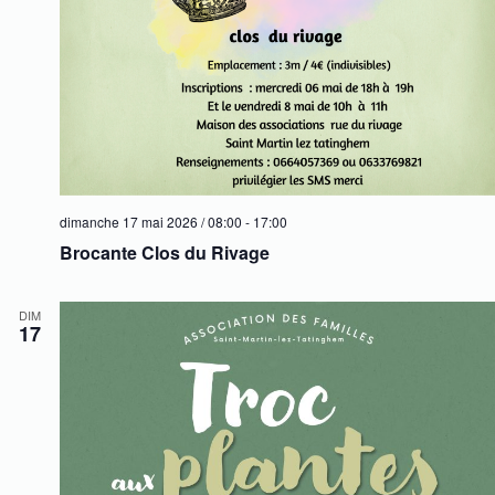
dimanche 17 mai 2026 / 08:00
-
17:00
Brocante Clos du Rivage
DIM
17