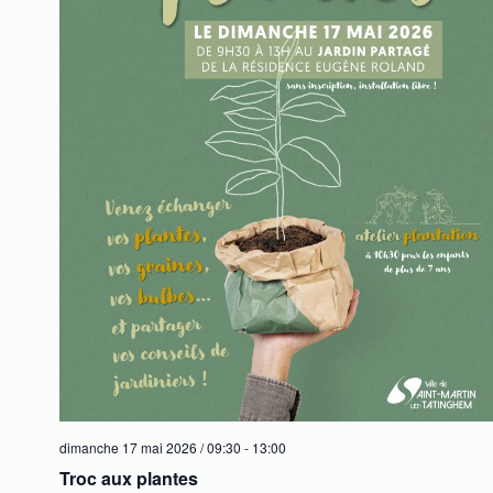
dimanche 17 mai 2026 / 09:30
-
13:00
Troc aux plantes