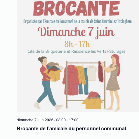
dimanche 7 juin 2026 / 08:00
-
17:00
Brocante de l’amicale du personnel communal